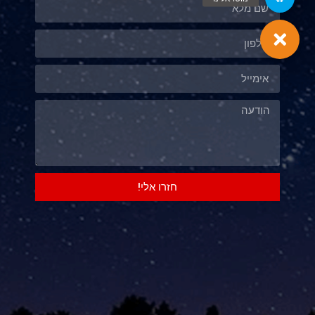
חזרו אלי!