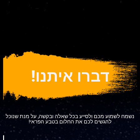
דברו איתנו!
נשמח לשמוע מכם ולסייע בכל שאלה ובקשה, על מנת שנוכל
להגשים לכם את החלום בטבע הפראי!